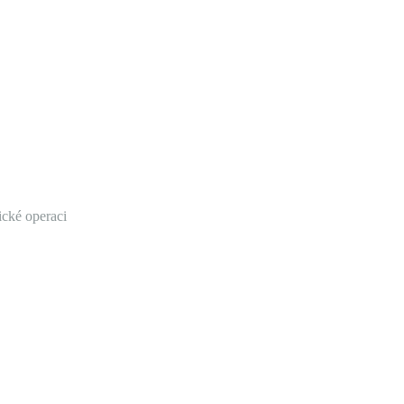
ické operaci