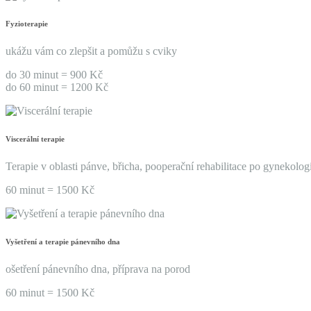
Fyzioterapie
ukážu vám co zlepšit a pomůžu s cviky
do 30 minut = 900 Kč
do 60 minut = 1200 Kč
Viscerální terapie
Terapie v oblasti pánve, břicha, pooperační rehabilitace po gynekolog
60 minut = 1500 Kč
Vyšetření a terapie pánevního dna
ošetření pánevního dna, příprava na porod
60 minut = 1500 Kč